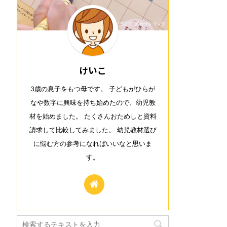
けいこ
3歳の息子をもつ母です。 子どもがひらが
なや数字に興味を持ち始めたので、幼児教
材を始めました。 たくさんおためしと資料
請求して比較してみました。 幼児教材選び
に悩む方の参考になればいいなと思いま
す。