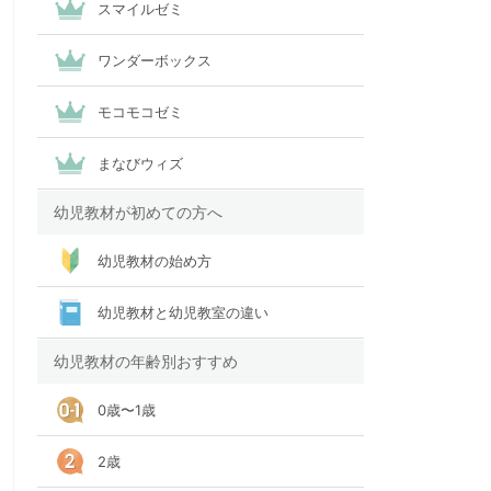
スマイルゼミ
ワンダーボックス
モコモコゼミ
まなびウィズ
幼児教材が初めての方へ
幼児教材の始め方
幼児教材と幼児教室の違い
幼児教材の年齢別おすすめ
0歳〜1歳
2歳