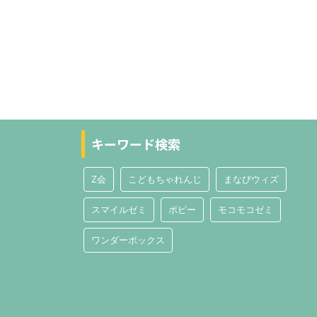
キーワード検索
Z会
こどもちゃれんじ
まなびウィズ
スマイルゼミ
ポピー
モコモコゼミ
ワンダーボックス