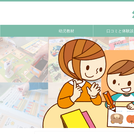
幼児教材
口コミと体験談